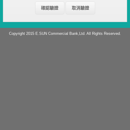
Copyright 2015 E.SUN Commercial Bank,Ltd. All Rights Reserved.