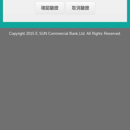
Copyright 2015 E.SUN Commercial Bank,Ltd. All Rights Reserved.