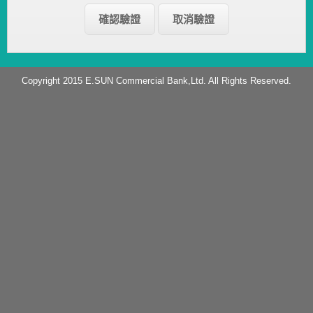
Copyright 2015 E.SUN Commercial Bank,Ltd. All Rights Reserved.