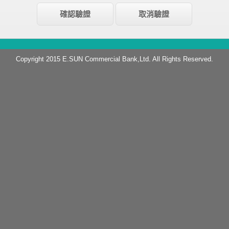
Copyright 2015 E.SUN Commercial Bank,Ltd. All Rights Reserved.