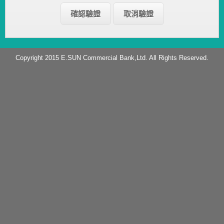
Copyright 2015 E.SUN Commercial Bank,Ltd. All Rights Reserved.