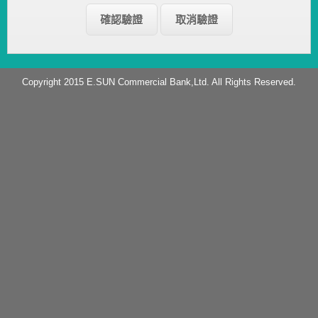
Copyright 2015 E.SUN Commercial Bank,Ltd. All Rights Reserved.