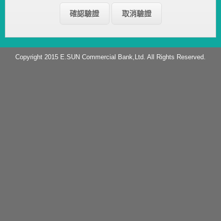
Copyright 2015 E.SUN Commercial Bank,Ltd. All Rights Reserved.